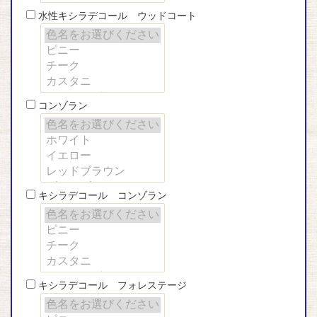
水性キシラデコール ウッドコート
コンゾラン
キシラデコール コンゾラン
キシラデコール フォレステージ