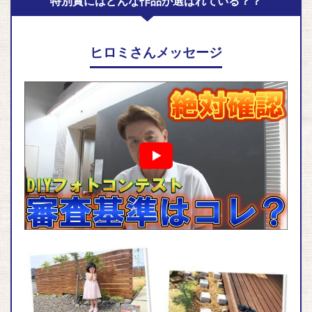
特別賞にはどんな作品が選ばれている？？
ヒロミさんメッセージ