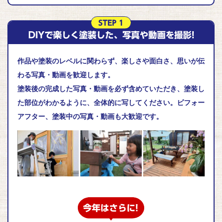
作品や塗装のレベルに関わらず、楽しさや面白さ、思いが伝
わる写真・動画を歓迎します。
塗装後の完成した写真・動画を必ず含めていただき、塗装し
た部位がわかるように、全体的に写してください。ビフォー
アフター、塗装中の写真・動画も大歓迎です。