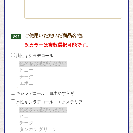
ご使用いただいた商品名/色
※カラーは複数選択可能です。
油性キシラデコール
キシラデコール 白木やすらぎ
水性キシラデコール エクステリア