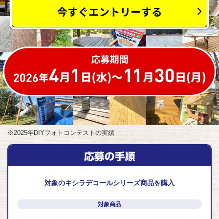
※2025年DIYフォトコンテストの実績
対象のキシラデコールシリーズ商品を購入
対象商品