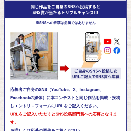
※SNSへの投稿は必須ではありません
応募者ご自身のSNS（YouTube、X、Instagram、
Facebookの媒体）に本コンテストと同じ作品を掲載・投稿
しエントリ－フォームにURLをご記入ください。
URLをご記入いただくとSNS投稿部門賞への応募となりま
す。
※詳しくは応募の要件をご覧ください。