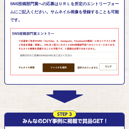
SNS投稿部門賞への応募はＵＲＬを所定のエントリーフォー
ムにご記入ください。サムネイル画像を登録することも可能
です。