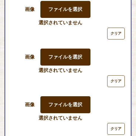
画像
ファイルを選択
選択されていません
画像
ファイルを選択
選択されていません
画像
ファイルを選択
選択されていません