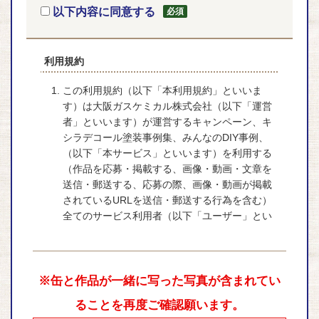
以下内容に同意する
利用規約
この利用規約（以下「本利用規約」といいま
す）は大阪ガスケミカル株式会社（以下「運営
者」といいます）が運営するキャンペーン、キ
シラデコール塗装事例集、みんなのDIY事例、
（以下「本サービス」といいます）を利用する
（作品を応募・掲載する、画像・動画・文章を
送信・郵送する、応募の際、画像・動画が掲載
されているURLを送信・郵送する行為を含む）
全てのサービス利用者（以下「ユーザー」とい
います）の全ての行為に適用されます。
ユーザーは本利用規約に基づいて本サービスを
利用するものとします。
※缶と作品が一緒に写った写真が含まれてい
ユーザーは本サービスを利用することにより、
本利用規約の内容に同意したものとみなしま
ることを再度ご確認願います。