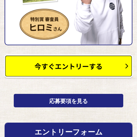
応募要項を見る
エントリーフォーム