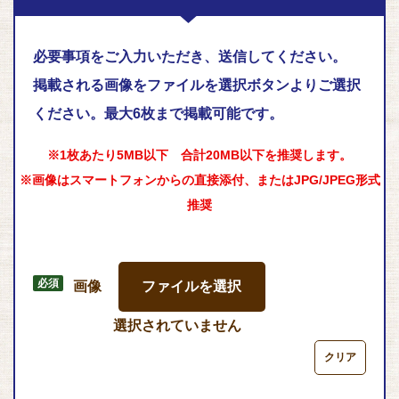
必要事項をご入力いただき、送信してください。
掲載される画像をファイルを選択ボタンよりご選択
ください。
最大6枚まで掲載可能です。
※1枚あたり5MB以下 合計20MB以下を推奨します。
※画像はスマートフォンからの直接添付、またはJPG/JPEG形式
推奨
画像
ファイルを選択
選択されていません