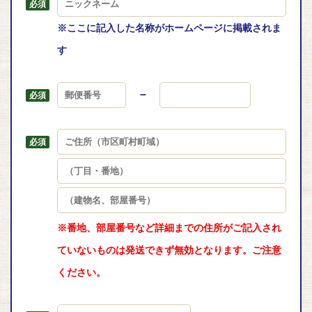
※ここに記入した名称がホームページに掲載されま
す
－
※番地、部屋番号など詳細までの住所がご記入され
ていないものは発送できず無効となります。ご注意
ください。