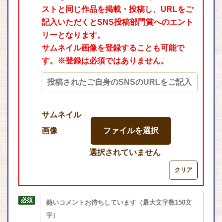
ストと同じ作品を掲載・投稿し、URLをご
記入いただくとSNS投稿部門賞へのエント
リーとなります。
サムネイル画像を登録することも可能で
す。※登録は必須ではありません。
サムネイル
画像
ファイルを選択
選択されていません