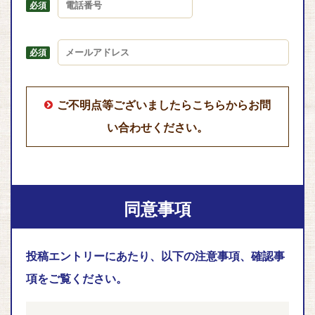
ご不明点等ございましたらこちらからお問
い合わせください。
同意事項
投稿エントリーにあたり、以下の注意事項、確認事
項をご覧ください。