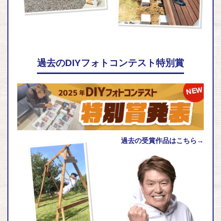
過去のDIYフォトコンテスト特別賞
過去の受賞作品はこちら→