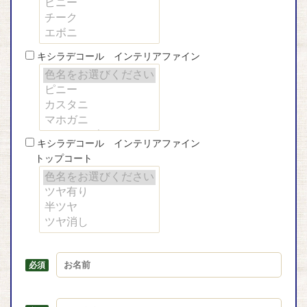
キシラデコール インテリアファイン
キシラデコール インテリアファイン
トップコート