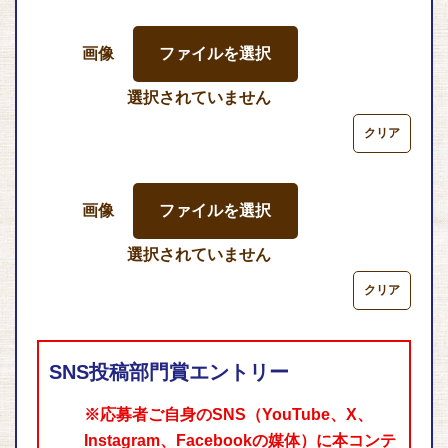
画像
ファイルを選択
選択されていません
画像
ファイルを選択
選択されていません
SNS投稿部門賞エントリー
※応募者ご自身のSNS（YouTube、X、
Instagram、Facebookの媒体）に本コンテ