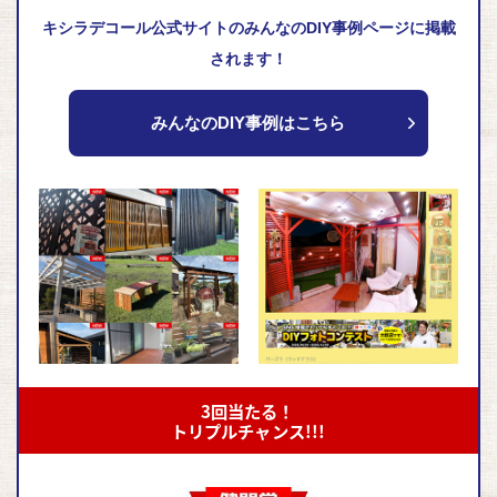
キシラデコール公式サイトのみんなのDIY事例ページに掲載
されます！
みんなのDIY事例はこちら