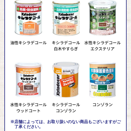
※店舗によっては、お取り扱いのない商品もございますがご
了承ください。