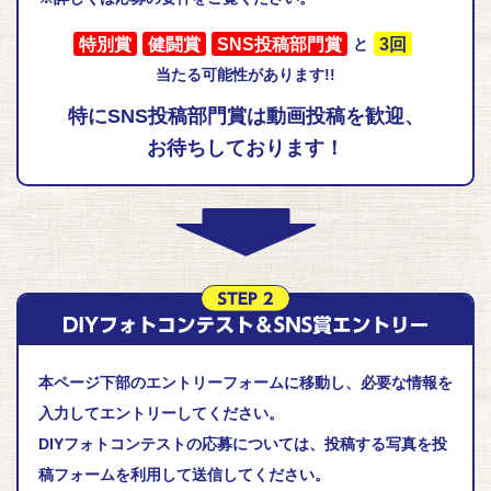
特別賞
健闘賞
SNS投稿部門賞
と
3回
当たる可能性があります!!
特にSNS投稿部門賞は動画投稿を歓迎、
お待ちしております！
本ページ下部のエントリーフォームに移動し、必要な情報を
入力してエントリーしてください。
DIYフォトコンテストの応募については、投稿する写真を投
稿フォームを利用して送信してください。