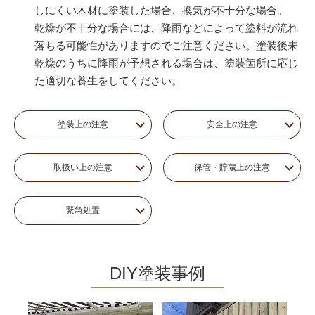
しにくい木材に塗装した場合、換気が不十分な場合。
乾燥が不十分な場合には、降雨などによって塗料が流れ
落ちる可能性がありますのでご注意ください。塗装後未
乾燥のうちに降雨が予想される場合は、塗装箇所に応じ
た適切な養生をしてください。
塗装上の注意
安全上の注意
取扱い上の注意
保管・貯蔵上の注意
緊急処置
DIY塗装事例