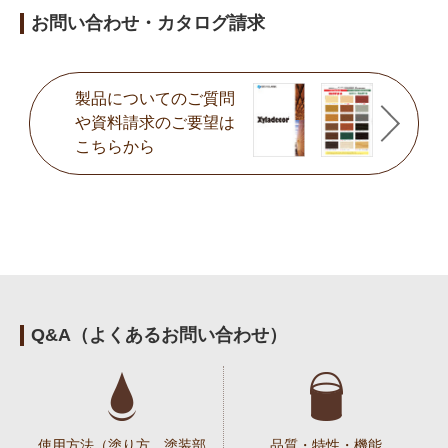
お問い合わせ・カタログ請求
製品についてのご質問
や
資料請求のご要望は
こちらから
Q&A（よくあるお問い合わせ）
使用方法（塗り方、塗装部
品質・特性・機能