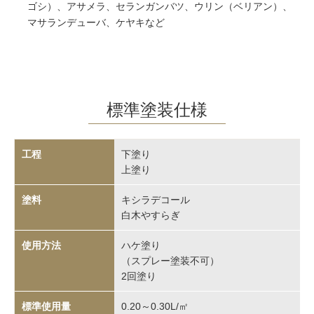
ゴシ）、アサメラ、セランガンバツ、ウリン（ベリアン）、
マサランデューバ、ケヤキなど
標準塗装仕様
下塗り
上塗り
キシラデコール
白木やすらぎ
ハケ塗り
（スプレー塗装不可）
2回塗り
0.20～0.30L/㎡