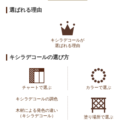
選ばれる理由
キシラデコールが
選ばれる理由
キシラデコールの選び方
チャートで選ぶ
カラーで選ぶ
キシラデコールの調色
木材による発色の違い
（キシラデコール）
塗り場所で選ぶ