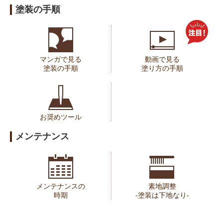
塗装の手順
マンガで見る
動画で見る
塗装の手順
塗り方の手順
お奨めツール
メンテナンス
メンテナンスの
素地調整
時期
-塗装は下地なり-