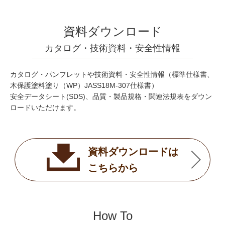
資料ダウンロード
カタログ・技術資料・安全性情報
カタログ・パンフレットや技術資料・安全性情報（標準仕様書、
木保護塗料塗り（WP）JASS18M-307仕様書）
安全データシート(SDS)、品質・製品規格・関連法規表をダウン
ロードいただけます。
資料ダウンロードは
こちらから
How To