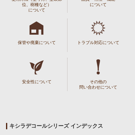
位、樹種など）
について
について
保管や廃棄について
トラブル対応について
安全性について
その他の
問い合わせについて
キシラデコールシリーズ インデックス