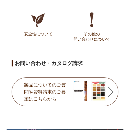
安全性について
その他の
問い合わせについて
お問い合わせ・カタログ請求
製品についてのご質
問や
資料請求のご要
望はこちらから