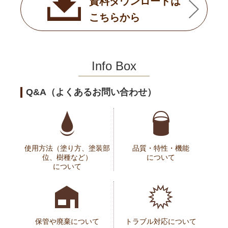
資料ダウンロードは
こちらから
Info Box
Q&A（よくあるお問い合わせ）
使用方法（塗り方、塗装部
品質・特性・機能
位、樹種など）
について
について
保管や廃棄について
トラブル対応について