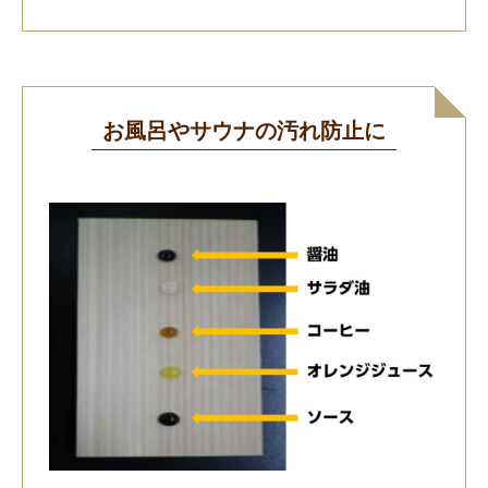
お風呂やサウナの汚れ防止に