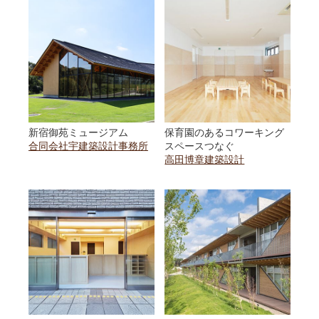
新宿御苑ミュージアム
保育園のあるコワーキング
合同会社宇建築設計事務所
スペースつなぐ
高田博章建築設計