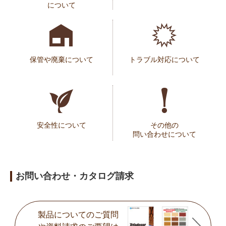
について
保管や廃棄について
トラブル対応について
安全性について
その他の
問い合わせについて
お問い合わせ・カタログ請求
製品についてのご質問