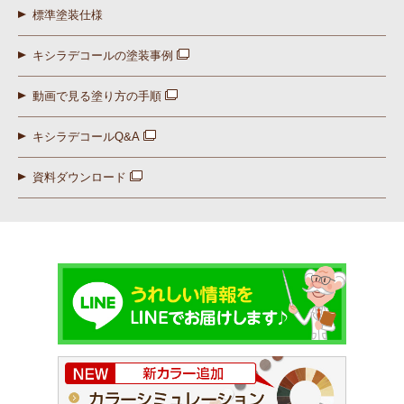
標準塗装仕様
キシラデコールの塗装事例
動画で見る塗り方の手順
キシラデコールQ&A
資料ダウンロード