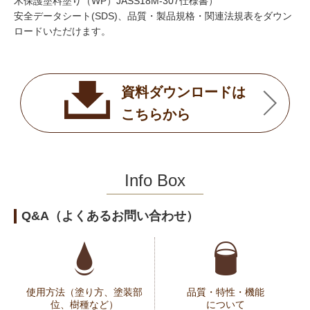
木保護塗料塗り（WP）JASS18M-307仕様書）
安全データシート(SDS)、品質・製品規格・関連法規表をダウン
ロードいただけます。
資料ダウンロードは
こちらから
Info Box
Q&A（よくあるお問い合わせ）
使用方法（塗り方、塗装部
品質・特性・機能
位、樹種など）
について