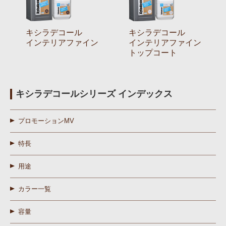
キシラデコール
キシラデコール
インテリアファイン
インテリアファイン
トップコート
キシラデコールシリーズ インデックス
プロモーションMV
特長
用途
カラー一覧
容量