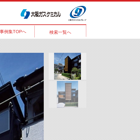
事例集TOPへ
検索一覧へ