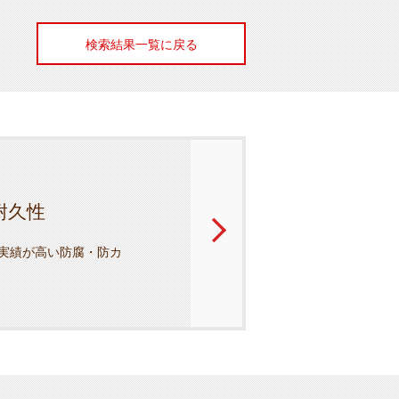
検索結果一覧に戻る
耐久性
実績が高い防腐・防カ