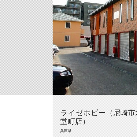
ライゼホビー（尼崎市
堂町店）
兵庫県