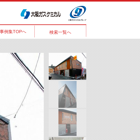
事例集TOPへ
検索一覧へ