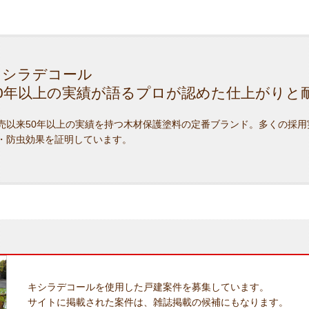
キシラデコール
50年以上の実績が語るプロが認めた仕上がりと
売以来50年以上の実績を持つ木材保護塗料の定番ブランド。多くの採用
・防虫効果を証明しています。
キシラデコールを使用した戸建案件を募集しています。
サイトに掲載された案件は、雑誌掲載の候補にもなります。