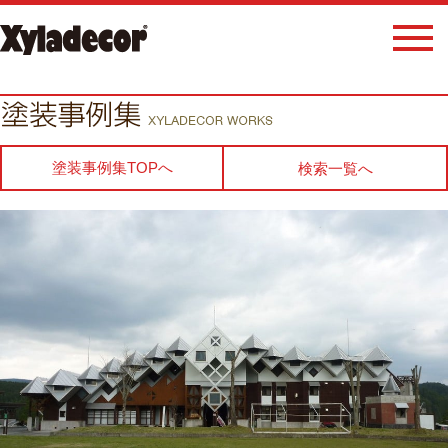
塗装事例集TOPへ
検索一覧へ