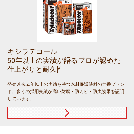
キシラデコール
50年以上の実績が語るプロが認めた
仕上がりと耐久性
発売以来50年以上の実績を持つ木材保護塗料の定番ブラン
ド。多くの採用実績が高い防腐・防カビ・防虫効果を証明
しています。