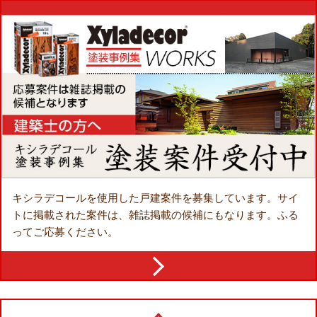
キシラデコールを使用した戸建案件を募集しています。
サイ
トに掲載された案件は、雑誌掲載の候補にもなります。
ふる
ってご応募ください。