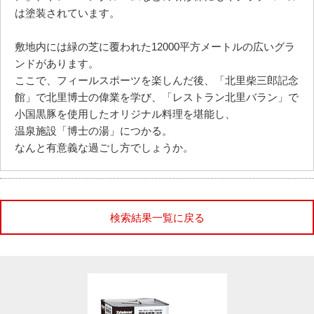
は塗装されています。
敷地内には緑の芝に覆われた12000平方メートルの広いグラ
ンドがあります。
ここで、フィールスポーツを楽しんだ後、「北里柴三郎記念
館」で北里博士の偉業を学び、「レストラン北里バラン」で
小国黒豚を使用したオリジナル料理を堪能し、
温泉施設「博士の湯」につかる。
なんと有意義な過ごし方でしょうか。
検索結果一覧に戻る