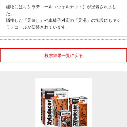
建物にはキシラデコール（ウォルナット）が塗装されまし
た。
隣接した「足蒸し」や車椅子対応の「足湯」の施設にもキシ
ラデコールが塗装されています。
検索結果一覧に戻る