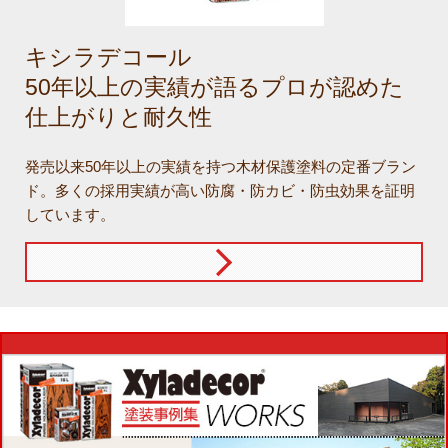
キシラデコール
50年以上の実績が語るプロが認めた
仕上がりと耐久性
発売以来50年以上の実績を持つ木材保護塗料の定番ブラン
ド。多くの採用実績が高い防腐・防カビ・防虫効果を証明
しています。