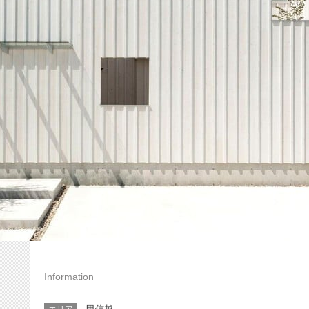
Information
甲信越