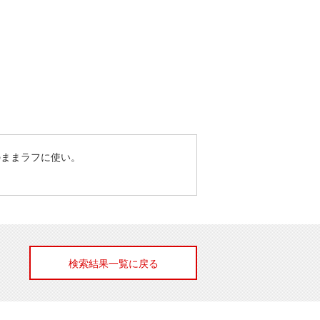
のままラフに使い。
検索結果一覧に戻る