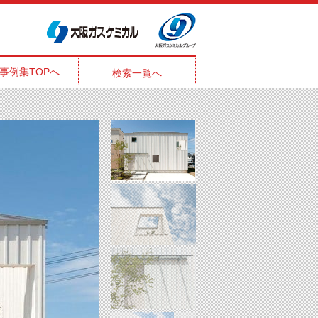
事例集TOPへ
検索一覧へ