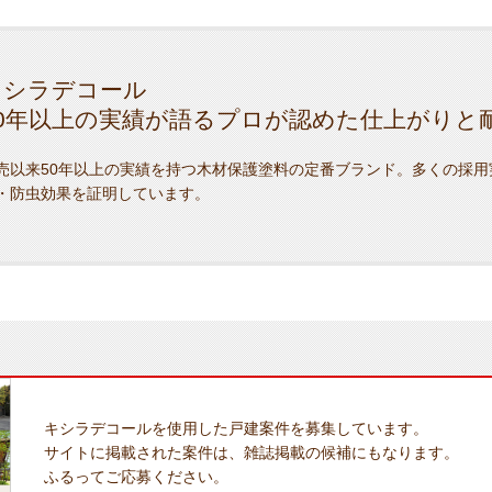
キシラデコール
50年以上の実績が語るプロが認めた仕上がりと
売以来50年以上の実績を持つ木材保護塗料の定番ブランド。多くの採用
・防虫効果を証明しています。
キシラデコールを使用した戸建案件を募集しています。
サイトに掲載された案件は、雑誌掲載の候補にもなります。
ふるってご応募ください。