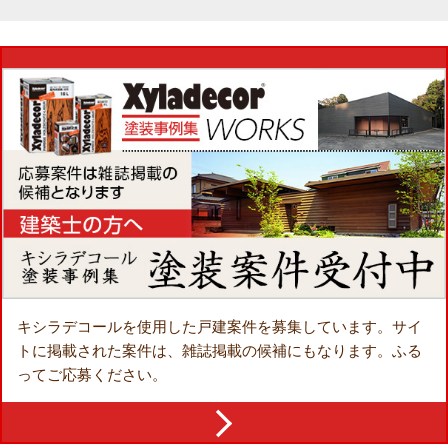
キシラデコールを使用した戸建案件を募集しています。
サイ
トに掲載された案件は、雑誌掲載の候補にもなります。
ふる
ってご応募ください。