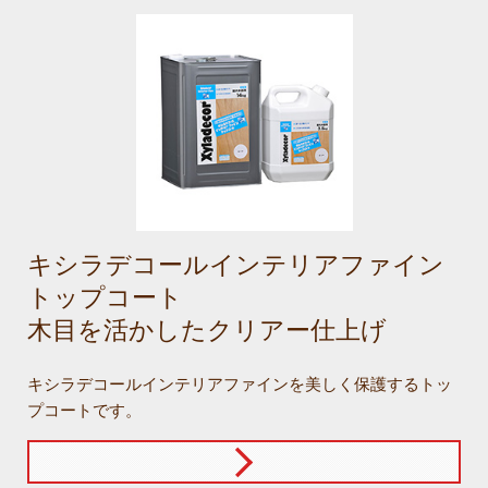
キシラデコールインテリアファイン
トップコート
木目を活かしたクリアー仕上げ
キシラデコールインテリアファインを美しく保護するトッ
プコートです。