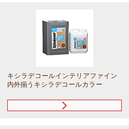
キシラデコールインテリアファイン
内外揃うキシラデコールカラー