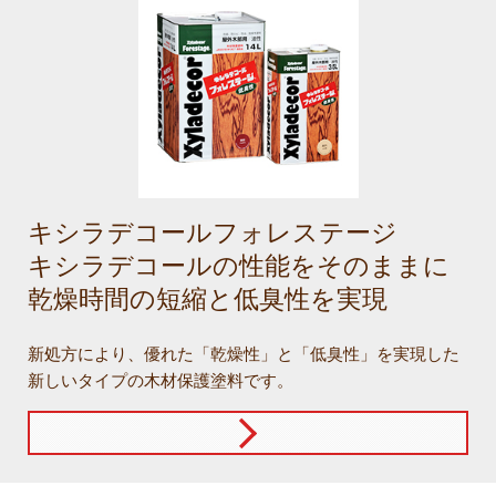
キシラデコールフォレステージ
キシラデコールの性能をそのままに
乾燥時間の短縮と低臭性を実現
新処方により、優れた「乾燥性」と「低臭性」を実現した
新しいタイプの木材保護塗料です。