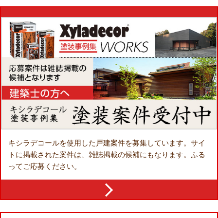
キシラデコールを使用した戸建案件を募集しています。
サイ
トに掲載された案件は、雑誌掲載の候補にもなります。
ふる
ってご応募ください。