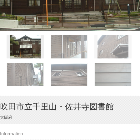
吹田市立千里山・佐井寺図書館
大阪府
Information