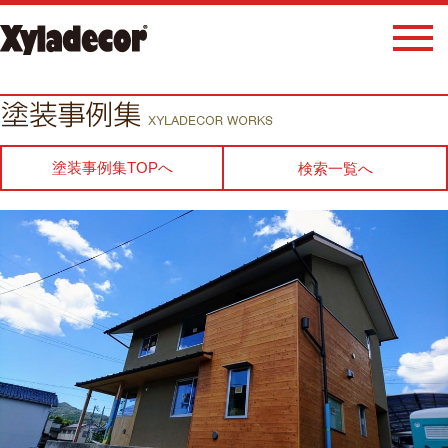
塗装事例集TOPへ
検索一覧へ