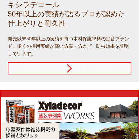
キシラデコール
50年以上の実績が語るプロが認めた
仕上がりと耐久性
発売以来50年以上の実績を持つ木材保護塗料の定番ブラン
ド。多くの採用実績が高い防腐・防カビ・防虫効果を証明
しています。