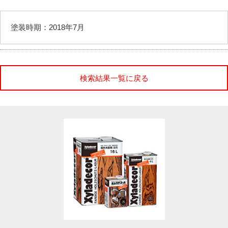
塗装時期：2018年7月
検索結果一覧に戻る