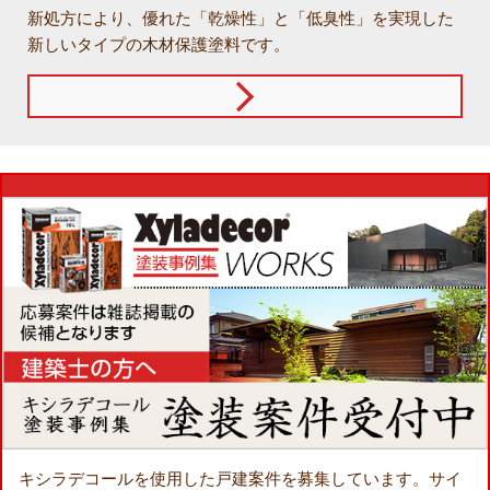
新処方により、優れた「乾燥性」と「低臭性」を実現した
新しいタイプの木材保護塗料です。
キシラデコールを使用した戸建案件を募集しています。
サイ