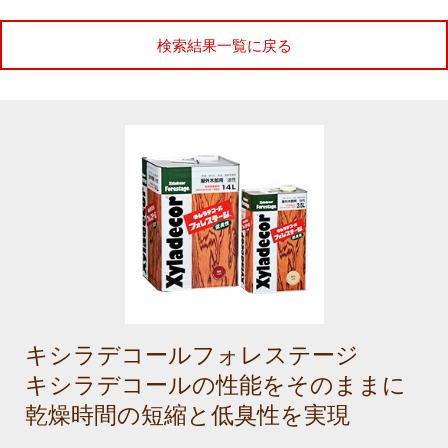
検索結果一覧に戻る
キシラデコールフォレステージ
キシラデコールの性能をそのままに
乾燥時間の短縮と低臭性を実現