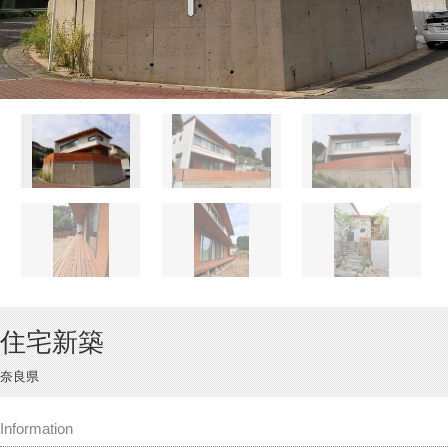
住宅新築
奈良県
Information