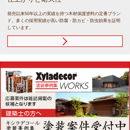
発売以来50年以上の実績を持つ木材保護塗料の定番ブラン
ド。多くの採用実績が高い防腐・防カビ・防虫効果を証明
しています。