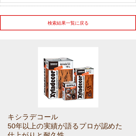
検索結果一覧に戻る
キシラデコール
50年以上の実績が語るプロが認めた
仕上がりと耐久性