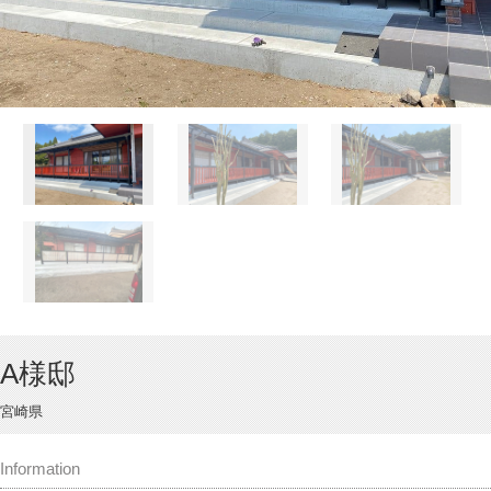
A様邸
宮崎県
Information