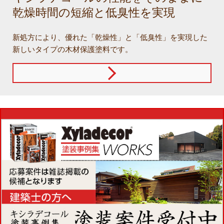
乾燥時間の短縮と低臭性を実現
新処方により、優れた「乾燥性」と「低臭性」を実現した
新しいタイプの木材保護塗料です。