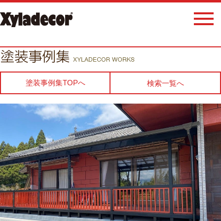
塗装事例集TOPへ
検索一覧へ