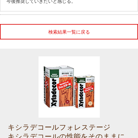
今後推奨していきたいと感じる。
検索結果一覧に戻る
キシラデコールフォレステージ
キシラデコールの性能をそのままに