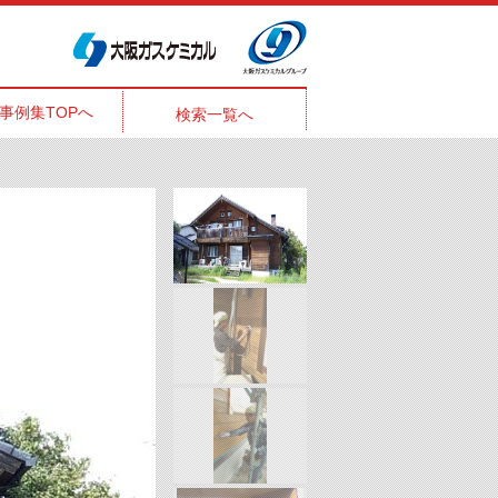
事例集TOPへ
検索一覧へ