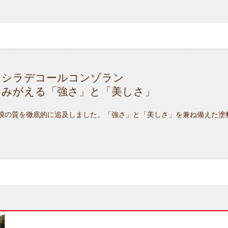
キシラデコールコンゾラン
よみがえる「強さ」と「美しさ」
膜の質を徹底的に追及しました。「強さ」と「美しさ」を兼ね備えた塗