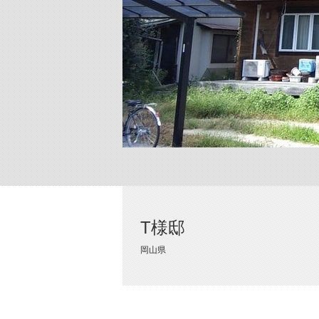
T様邸
岡山県