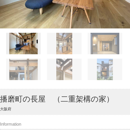
播磨町の長屋 （二重架構の家）
大阪府
Information