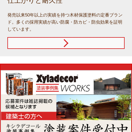
仕上がりと耐久性
発売以来50年以上の実績を持つ木材保護塗料の定番ブラン
ド。多くの採用実績が高い防腐・防カビ・防虫効果を証明
しています。