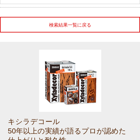
検索結果一覧に戻る
キシラデコール
50年以上の実績が語るプロが認めた