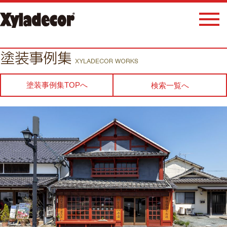
塗装事例集TOPへ
検索一覧へ