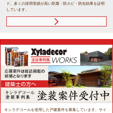
ド。多くの採用実績が高い防腐・防カビ・防虫効果を証明
しています。
キシラデコールを使用した戸建案件を募集しています。
サイ