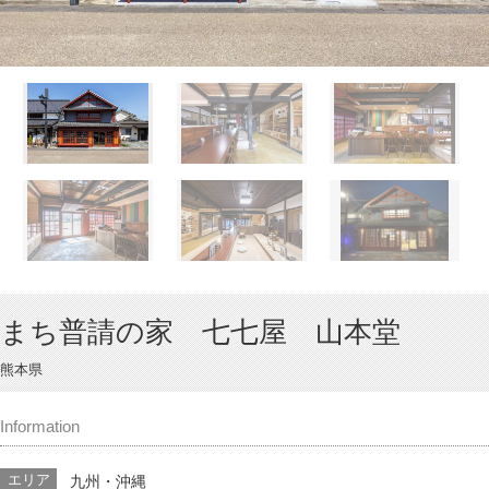
まち普請の家 七七屋 山本堂
熊本県
Information
エリア
九州・沖縄