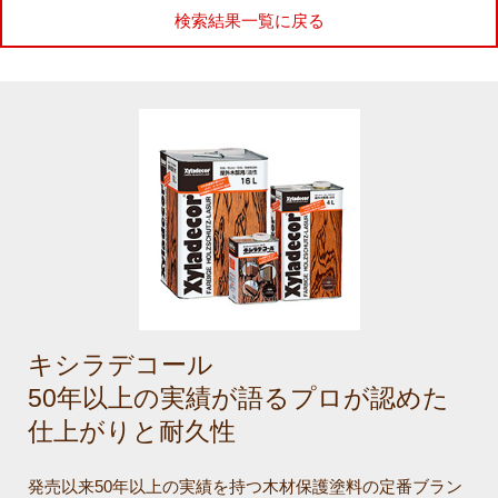
検索結果一覧に戻る
キシラデコール
50年以上の実績が語るプロが認めた
仕上がりと耐久性
発売以来50年以上の実績を持つ木材保護塗料の定番ブラン