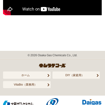
©
2026
Osaka Gas Chemicals Co., Ltd.
ホーム
DIY（家庭用）
VitaBio（業務用）