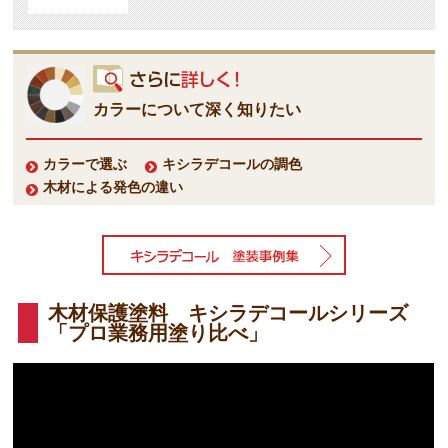
カラーについて深く知りたい
カラーで選ぶ
キシラデコールの調色
木材による発色の違い
木材保護塗料 キシラデコールシリーズ
「プロ業務用塗り比べ」