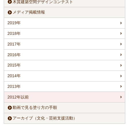
木質建築空間デザインコンテスト
メディア掲載情報
2019年
2018年
2017年
2016年
2015年
2014年
2013年
2012年以前
動画で見る塗り方の手順
アーカイブ（文化・芸術支援活動）