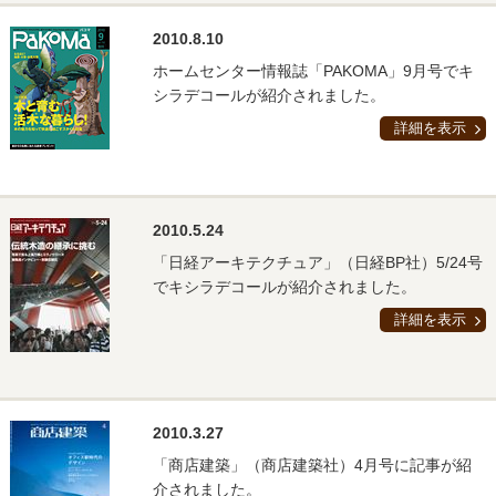
2010.8.10
ホームセンター情報誌「PAKOMA」9月号でキ
シラデコールが紹介されました。
詳細を表示
2010.5.24
「日経アーキテクチュア」（日経BP社）5/24号
でキシラデコールが紹介されました。
詳細を表示
2010.3.27
「商店建築」（商店建築社）4月号に記事が紹
介されました。