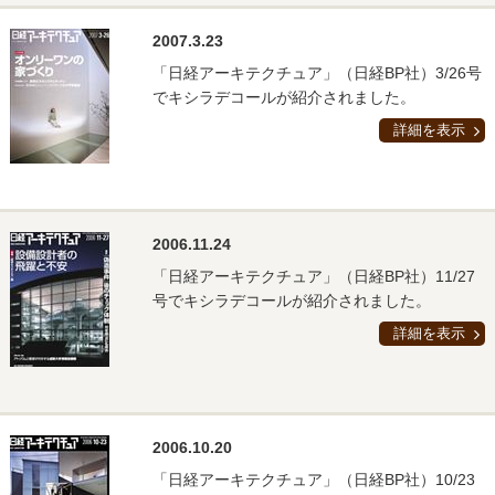
2007.3.23
「日経アーキテクチュア」（日経BP社）3/26号
でキシラデコールが紹介されました。
詳細を表示
2006.11.24
「日経アーキテクチュア」（日経BP社）11/27
号でキシラデコールが紹介されました。
詳細を表示
2006.10.20
「日経アーキテクチュア」（日経BP社）10/23