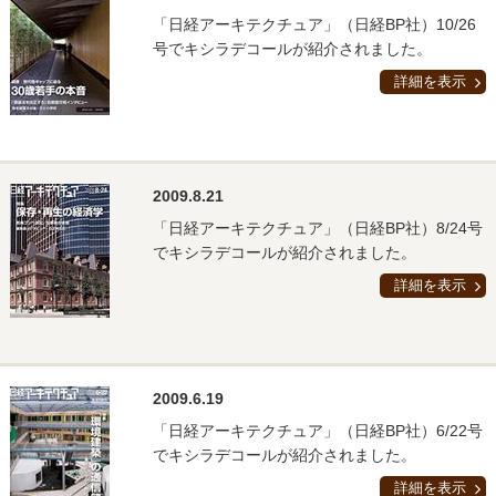
「日経アーキテクチュア」（日経BP社）10/26
号でキシラデコールが紹介されました。
詳細を表示
2009.8.21
「日経アーキテクチュア」（日経BP社）8/24号
でキシラデコールが紹介されました。
詳細を表示
2009.6.19
「日経アーキテクチュア」（日経BP社）6/22号
でキシラデコールが紹介されました。
詳細を表示