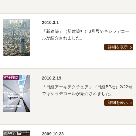
2010.3.1
「新建築」（新建築社）3月号でキシラデコー
ルが紹介されました。
詳細を表示
2010.2.19
「日経アーキテクチュア」（日経BP社）2/22号
でキシラデコールが紹介されました。
詳細を表示
2009.10.23