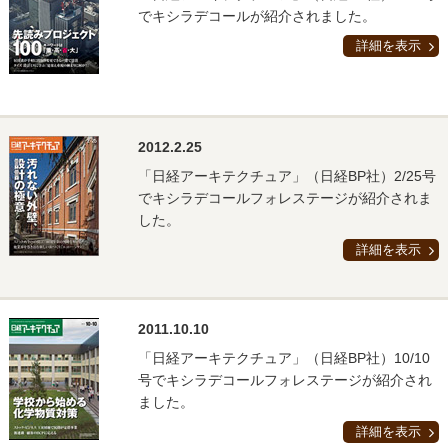
でキシラデコールが紹介されました。
詳細を表示
2012.2.25
「日経アーキテクチュア」（日経BP社）2/25号
でキシラデコールフォレステージが紹介されま
した。
詳細を表示
2011.10.10
「日経アーキテクチュア」（日経BP社）10/10
号でキシラデコールフォレステージが紹介され
ました。
詳細を表示