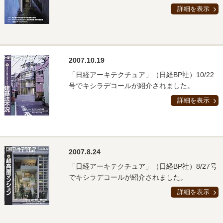
詳細を表示
2007.10.19
「日経アーキテクチュア」（日経BP社）10/22
号でキシラデコールが紹介されました。
詳細を表示
2007.8.24
「日経アーキテクチュア」（日経BP社）8/27号
でキシラデコールが紹介されました。
詳細を表示