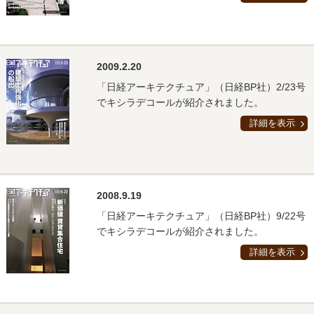
2009.2.20
「日経アーキテクチュア」（日経BP社）2/23号
でキシラデコールが紹介されました。
詳細を表示
2008.9.19
「日経アーキテクチュア」（日経BP社）9/22号
でキシラデコールが紹介されました。
詳細を表示