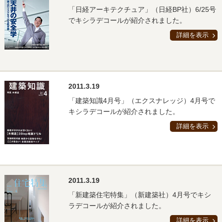
「日経アーキテクチュア」（日経BP社）6/25号
でキシラデコールが紹介されました。
詳細を表示
2011.3.19
「建築知識4月号」（エクスナレッジ）4月号で
キシラデコールが紹介されました。
詳細を表示
2011.3.19
「新建築住宅特集」（新建築社）4月号でキシ
ラデコールが紹介されました。
詳細を表示