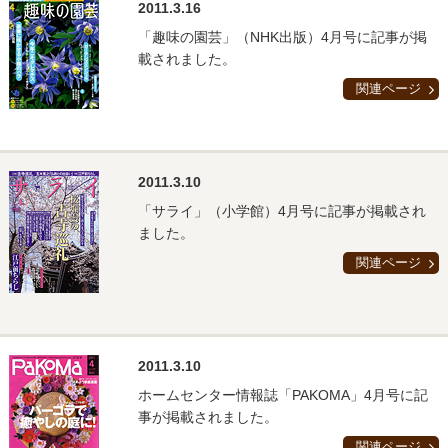
2011.3.16
「趣味の園芸」（NHK出版）4月号に記事が掲
載されました。
関連ページ
2011.3.10
「サライ」（小学館）4月号に記事が掲載され
ました。
関連ページ
2011.3.10
ホームセンター情報誌「PAKOMA」4月号に記
事が掲載されました。
関連ページ