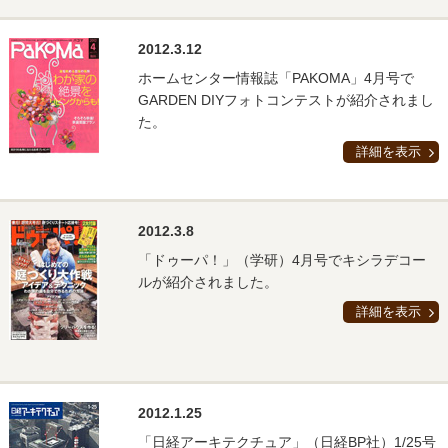
2012.3.12
ホームセンター情報誌「PAKOMA」4月号で
GARDEN DIYフォトコンテストが紹介されまし
た。
詳細を表示
2012.3.8
「ドゥーパ！」（学研）4月号でキシラデコー
ルが紹介されました。
詳細を表示
2012.1.25
「日経アーキテクチュア」（日経BP社）1/25号