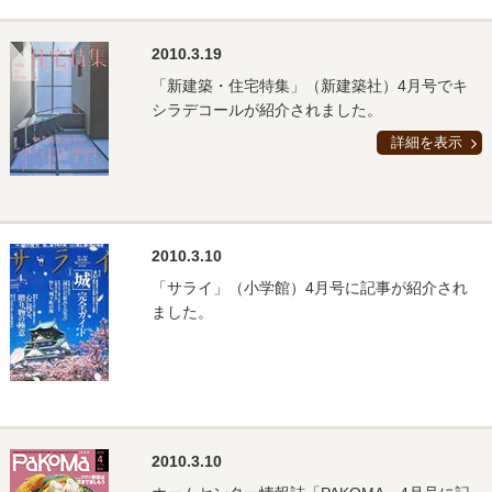
2010.3.19
「新建築・住宅特集」（新建築社）4月号でキ
シラデコールが紹介されました。
詳細を表示
2010.3.10
「サライ」（小学館）4月号に記事が紹介され
ました。
2010.3.10