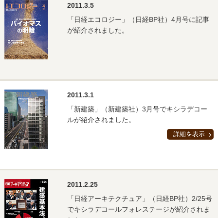
2011.3.5
「日経エコロジー」（日経BP社）4月号に記事
が紹介されました。
2011.3.1
「新建築」（新建築社）3月号でキシラデコー
ルが紹介されました。
詳細を表示
2011.2.25
「日経アーキテクチュア」（日経BP社）2/25号
でキシラデコールフォレステージが紹介されま