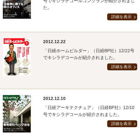
号でキシラデコールコンゾランが紹介されまし
た。
詳細を表示
2012.12.22
「日経ホームビルダー」（日経BP社）12/22号
でキシラデコールが紹介されました。
詳細を表示
2012.12.10
「日経アーキテクチュア」（日経BP社）12/10
号でキシラデコールが紹介されました。
詳細を表示