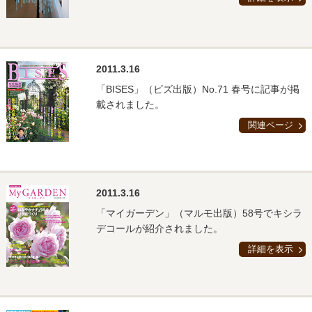
2011.3.16
「BISES」（ビズ出版）No.71 春号に記事が掲
載されました。
関連ページ
2011.3.16
「マイガーデン」（マルモ出版）58号でキシラ
デコールが紹介されました。
詳細を表示