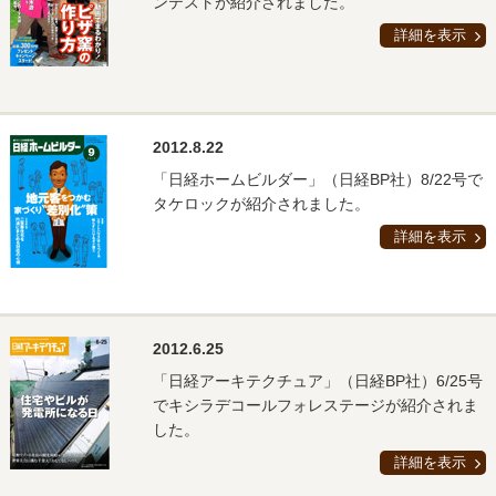
ンテストが紹介されました。
詳細を表示
2012.8.22
「日経ホームビルダー」（日経BP社）8/22号で
タケロックが紹介されました。
詳細を表示
2012.6.25
「日経アーキテクチュア」（日経BP社）6/25号
でキシラデコールフォレステージが紹介されま
した。
詳細を表示