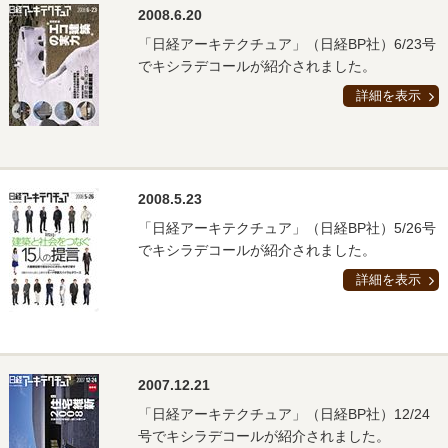
2008.6.20
「日経アーキテクチュア」（日経BP社）6/23号
でキシラデコールが紹介されました。
詳細を表示
2008.5.23
「日経アーキテクチュア」（日経BP社）5/26号
でキシラデコールが紹介されました。
詳細を表示
2007.12.21
「日経アーキテクチュア」（日経BP社）12/24
号でキシラデコールが紹介されました。