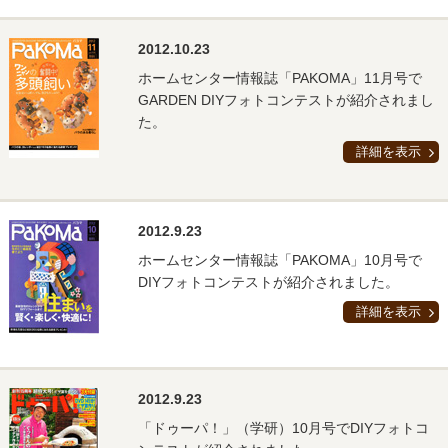
2012.10.23
ホームセンター情報誌「PAKOMA」11月号で
GARDEN DIYフォトコンテストが紹介されまし
た。
詳細を表示
2012.9.23
ホームセンター情報誌「PAKOMA」10月号で
DIYフォトコンテストが紹介されました。
詳細を表示
2012.9.23
「ドゥーパ！」（学研）10月号でDIYフォトコ