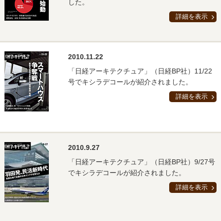
した。
詳細を表示
2010.11.22
「日経アーキテクチュア」（日経BP社）11/22
号でキシラデコールが紹介されました。
詳細を表示
2010.9.27
「日経アーキテクチュア」（日経BP社）9/27号
でキシラデコールが紹介されました。
詳細を表示