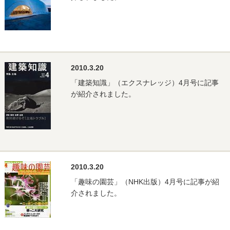
2010.3.20
「建築知識」（エクスナレッジ）4月号に記事
が紹介されました。
2010.3.20
「趣味の園芸」（NHK出版）4月号に記事が紹
介されました。