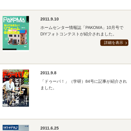
2011.9.10
ホームセンター情報誌「PAKOMA」10月号で
DIYフォトコンテストが紹介されました。
詳細を表示
2011.9.8
「ドゥーパ！」（学研）84号に記事が紹介され
ました。
2011.6.25