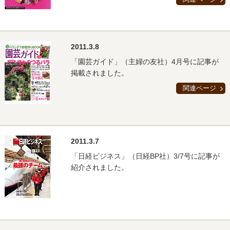
2011.3.8
「園芸ガイド」（主婦の友社）4月号に記事が
掲載されました。
関連ページ
2011.3.7
「日経ビジネス」（日経BP社）3/7号に記事が
紹介されました。