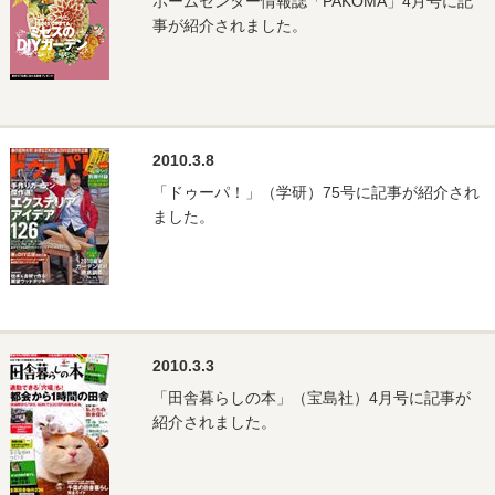
ホームセンター情報誌「PAKOMA」4月号に記
事が紹介されました。
2010.3.8
「ドゥーパ！」（学研）75号に記事が紹介され
ました。
2010.3.3
「田舎暮らしの本」（宝島社）4月号に記事が
紹介されました。